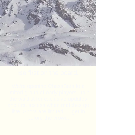
Be first on the board.
We're opening ChessBets to a
limited group of early players. Join
the waitlist for exclusive updates
and first access when matches go
live. Spots are limited — get in
before the crowd.