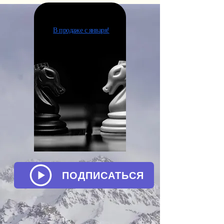
В продаже с января!
ПОДПИСАТЬСЯ