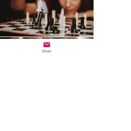
Email
Что говорят наши
разработчики и
тестировщики:
«ChessBets произвела
революцию в моей игре в
шахматы. Ставки на мои
любимые партии сделали их