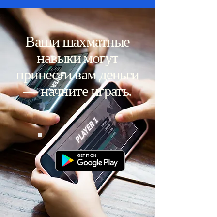
Ваши шахматные
навыки могут
принести вам деньги
— начните играть.