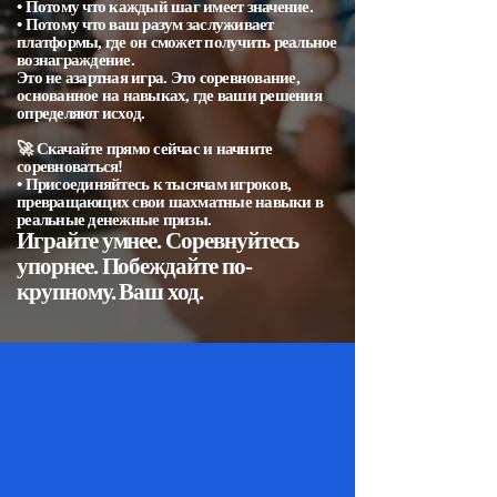
• Потому что каждый шаг имеет значение.
• Потому что ваш разум заслуживает
платформы, где он сможет получить реальное
вознаграждение.
Это не азартная игра. Это соревнование,
основанное на навыках, где ваши решения
определяют исход.
🚀 Скачайте прямо сейчас и начните
соревноваться!
• Присоединяйтесь к тысячам игроков,
превращающих свои шахматные навыки в
реальные денежные призы.
Играйте умнее. Соревнуйтесь
упорнее. Побеждайте по-
крупному. Ваш ход.