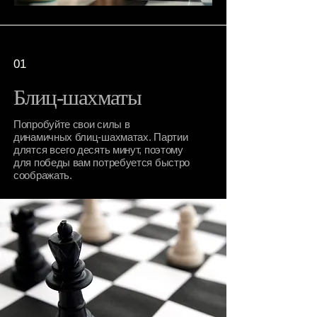
01
Блиц-шахматы
Попробуйте свои силы в
динамичных блиц-шахматах. Партии
длятся всего десять минут, поэтому
для победы вам потребуется быстро
соображать.